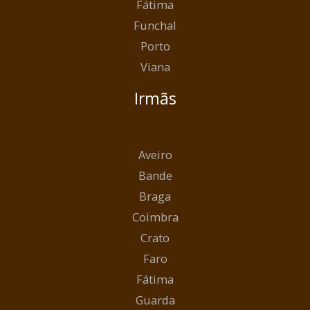
Fátima
Funchal
Porto
Viana
Irmãs
Aveiro
Bande
Braga
Coimbra
Crato
Faro
Fátima
Guarda