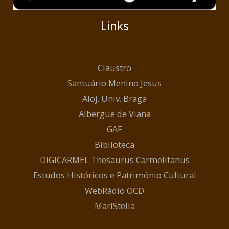
Links
Claustro
Santuário Menino Jesus
Aloj. Univ. Braga
Albergue de Viana
GAF
Biblioteca
DIGICARMEL Thesaurus Carmelitanus
Estudos Históricos e Património Cultural
WebRádio OCD
MariStella