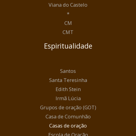
Viana do Castelo
*
CM
CMT
Espiritualidade
Santos
Santa Teresinha
Edith Stein
Irmã Lúcia
Grupos de oração (GOT)
Casa de Comunhão
Casas de oração
Escola de Oração