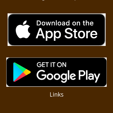
Links