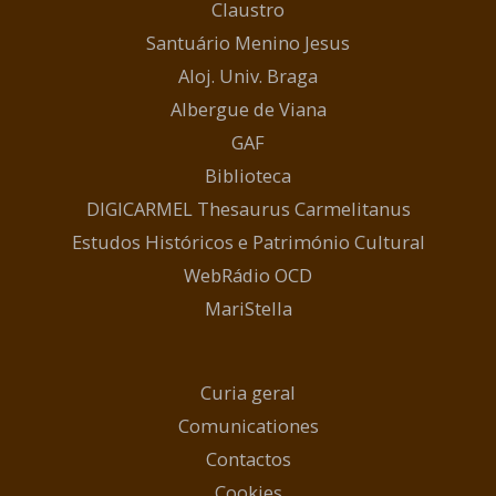
Claustro
Santuário Menino Jesus
Aloj. Univ. Braga
Albergue de Viana
GAF
Biblioteca
DIGICARMEL Thesaurus Carmelitanus
Estudos Históricos e Património Cultural
WebRádio OCD
MariStella
Curia geral
Comunicationes
Contactos
Cookies