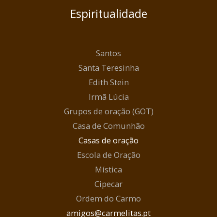
Espiritualidade
Santos
Santa Teresinha
Edith Stein
Irmã Lúcia
Grupos de oração (GOT)
Casa de Comunhão
Casas de oração
Escola de Oração
Mística
Cipecar
Ordem do Carmo
amigos@carmelitas.pt