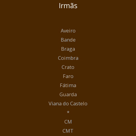
Irmãs
Aveiro
Bande
Braga
Coimbra
Crato
Faro
Fátima
Guarda
Viana do Castelo
*
CM
CMT