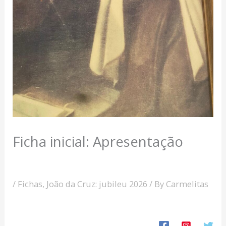
Ficha inicial: Apresentação
/
Fichas
,
João da Cruz: jubileu 2026
/ By
Carmelitas