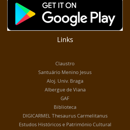
Links
Claustro
Santuário Menino Jesus
Aloj. Univ. Braga
Albergue de Viana
GAF
Biblioteca
DIGICARMEL Thesaurus Carmelitanus
Estudos Históricos e Património Cultural