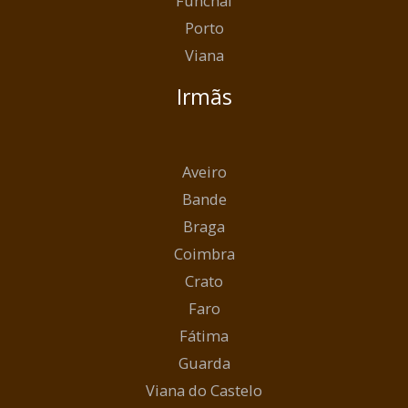
Funchal
Porto
Viana
Irmãs
Aveiro
Bande
Braga
Coimbra
Crato
Faro
Fátima
Guarda
Viana do Castelo