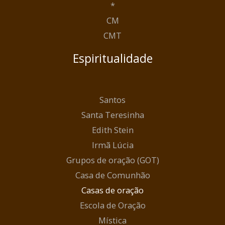
*
CM
CMT
Espiritualidade
Santos
Santa Teresinha
Edith Stein
Irmã Lúcia
Grupos de oração (GOT)
Casa de Comunhão
Casas de oração
Escola de Oração
Mística