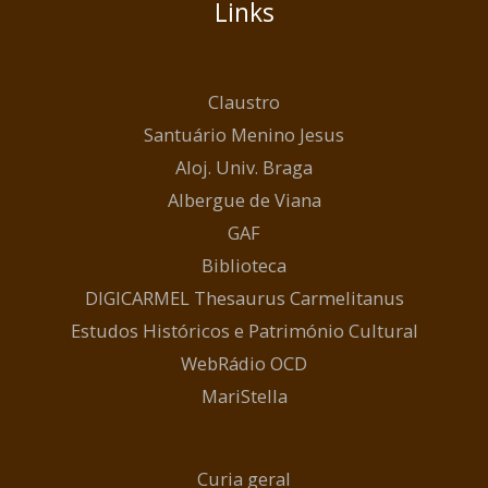
Links
Claustro
Santuário Menino Jesus
Aloj. Univ. Braga
Albergue de Viana
GAF
Biblioteca
DIGICARMEL Thesaurus Carmelitanus
Estudos Históricos e Património Cultural
WebRádio OCD
MariStella
Curia geral