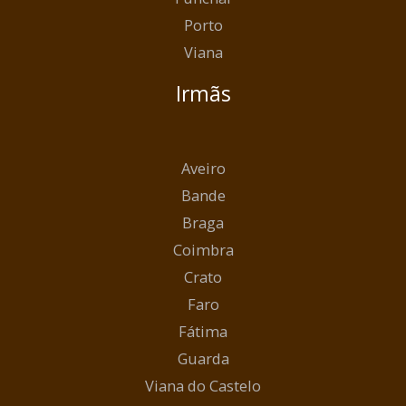
Porto
Viana
Irmãs
Aveiro
Bande
Braga
Coimbra
Crato
Faro
Fátima
Guarda
Viana do Castelo