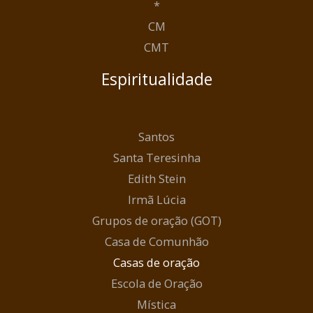
*
CM
CMT
Espiritualidade
Santos
Santa Teresinha
Edith Stein
Irmã Lúcia
Grupos de oração (GOT)
Casa de Comunhão
Casas de oração
Escola de Oração
Mística