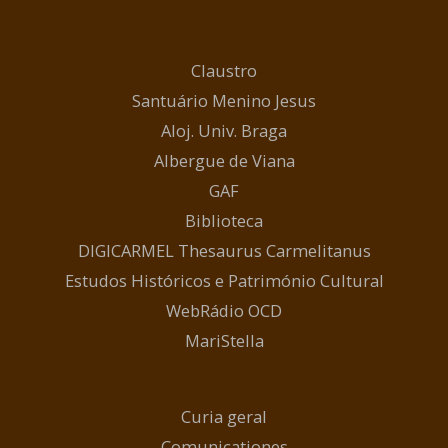
Claustro
Santuário Menino Jesus
Aloj. Univ. Braga
Albergue de Viana
GAF
Biblioteca
DIGICARMEL Thesaurus Carmelitanus
Estudos Históricos e Património Cultural
WebRádio OCD
MariStella
Curia geral
Comunicationes