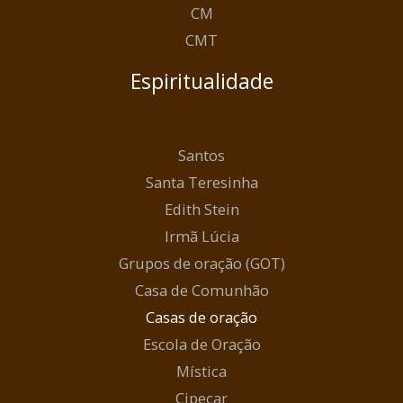
CM
CMT
Espiritualidade
Santos
Santa Teresinha
Edith Stein
Irmã Lúcia
Grupos de oração (GOT)
Casa de Comunhão
Casas de oração
Escola de Oração
Mística
Cipecar