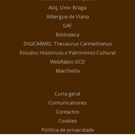
Aloj. Univ. Braga
Albergue de Viana
GAF
Biblioteca
DIGICARMEL Thesaurus Carmelitanus
Estudos Históricos e Património Cultural
WebRádio OCD
MariStella
Curia geral
Comunicationes
Contactos
Cookies
Política de privacidade