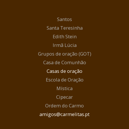
Santos
Santa Teresinha
Edith Stein
Irmã Lúcia
Grupos de oração (GOT)
Casa de Comunhão
Casas de oração
Escola de Oração
Mística
Cipecar
Ordem do Carmo
amigos@carmelitas.pt