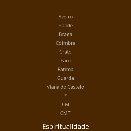
Aveiro
Bande
Braga
Coimbra
Crato
Faro
Fátima
Guarda
Viana do Castelo
*
CM
CMT
Espiritualidade