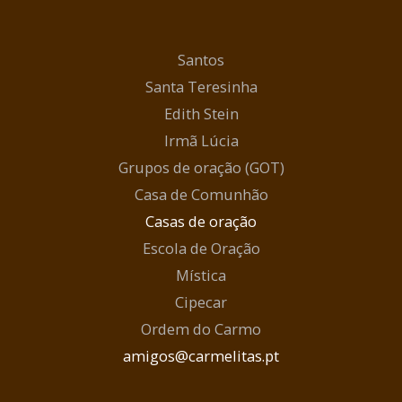
Santos
Santa Teresinha
Edith Stein
Irmã Lúcia
Grupos de oração (GOT)
Casa de Comunhão
Casas de oração
Escola de Oração
Mística
Cipecar
Ordem do Carmo
amigos@carmelitas.pt