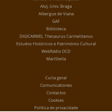
Aloj. Univ. Braga
Albergue de Viana
GAF
Biblioteca
DIGICARMEL Thesaurus Carmelitanus
Estudos Históricos e Património Cultural
WebRádio OCD
MariStella
Curia geral
Comunicationes
Contactos
Cookies
Política de privacidade