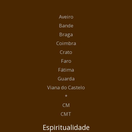
Aveiro
Bande
Braga
Coimbra
Crato
Faro
Fátima
Guarda
Viana do Castelo
*
CM
CMT
Espiritualidade