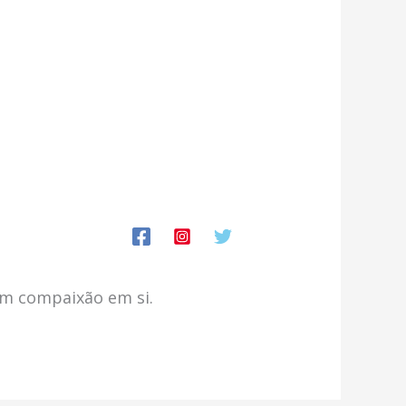
em compaixão em si.