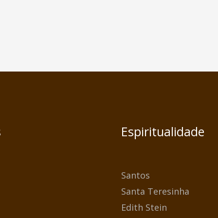
s
Espiritualidade
Santos
Santa Teresinha
Edith Stein