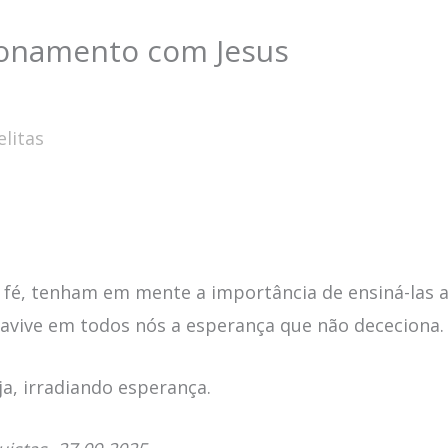
cionamento com Jesus
litas
a fé, tenham em mente a importância de ensiná-las 
avive em todos nós a esperança que não dececiona.
a, irradiando esperança.