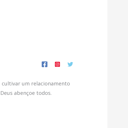
a cultivar um relacionamento
 Deus abençoe todos.