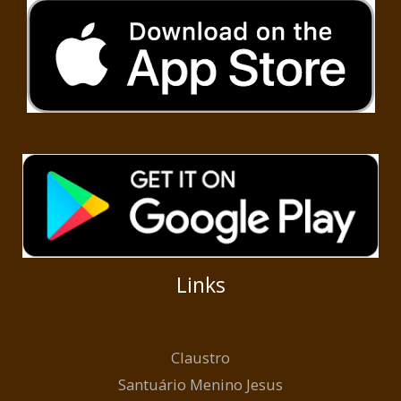
Links
Claustro
Santuário Menino Jesus