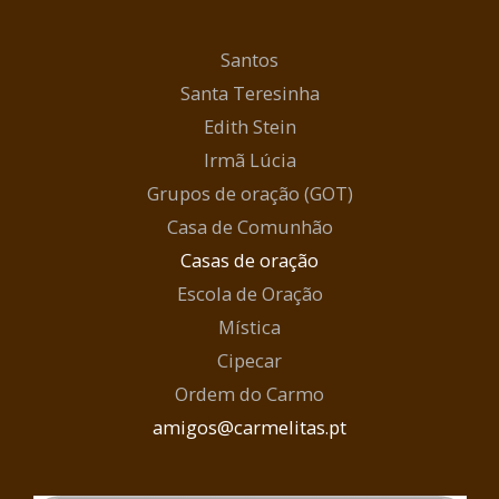
Santos
Santa Teresinha
Edith Stein
Irmã Lúcia
Grupos de oração (GOT)
Casa de Comunhão
Casas de oração
Escola de Oração
Mística
Cipecar
Ordem do Carmo
amigos@carmelitas.pt