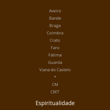
Aveiro
Bande
Braga
Coimbra
Crato
Faro
Fátima
Guarda
Viana do Castelo
*
CM
CMT
Espiritualidade