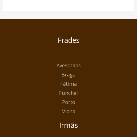
Frades
Avessadas
Braga
Fátima
Funchal
Porto
Viana
Irmãs