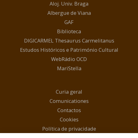
Aloj. Univ. Braga
Albergue de Viana
GAF
Biblioteca
DIGICARMEL Thesaurus Carmelitanus
Estudos Históricos e Património Cultural
WebRádio OCD
MariStella
Curia geral
Comunicationes
Contactos
Cookies
Política de privacidade
Início