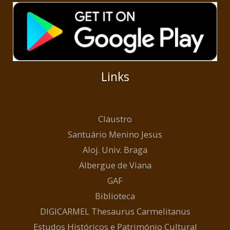
Links
Claustro
Santuário Menino Jesus
Aloj. Univ. Braga
Albergue de Viana
GAF
Biblioteca
DIGICARMEL Thesaurus Carmelitanus
Estudos Históricos e Património Cultural