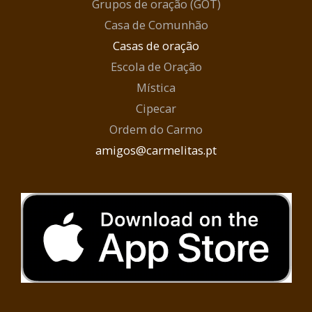
Grupos de oração (GOT)
Casa de Comunhão
Casas de oração
Escola de Oração
Mística
Cipecar
Ordem do Carmo
amigos@carmelitas.pt