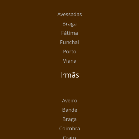
Avessadas
Braga
Fátima
Funchal
Porto
Viana
Irmãs
Aveiro
Bande
Braga
Coimbra
Crato