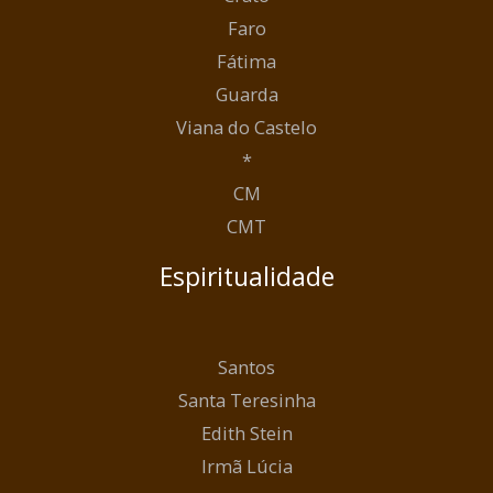
Faro
Fátima
Guarda
Viana do Castelo
*
CM
CMT
Espiritualidade
Santos
Santa Teresinha
Edith Stein
Irmã Lúcia