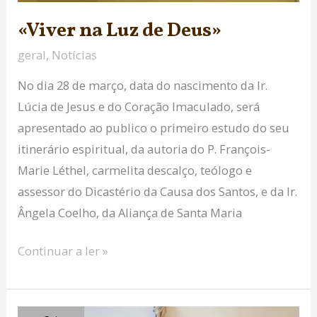
«Viver na Luz de Deus»
geral
,
Notícias
No dia 28 de março, data do nascimento da Ir.
Lúcia de Jesus e do Coração Imaculado, será
apresentado ao publico o primeiro estudo do seu
itinerário espiritual, da autoria do P. François-
Marie Léthel, carmelita descalço, teólogo e
assessor do Dicastério da Causa dos Santos, e da Ir.
Ângela Coelho, da Aliança de Santa Maria
Continuar a ler »
VI