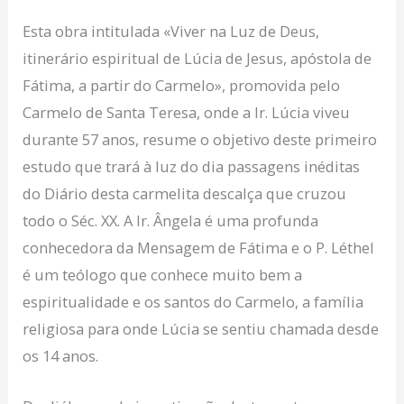
Esta obra intitulada «Viver na Luz de Deus,
itinerário espiritual de Lúcia de Jesus, apóstola de
Fátima, a partir do Carmelo», promovida pelo
Carmelo de Santa Teresa, onde a Ir. Lúcia viveu
durante 57 anos, resume o objetivo deste primeiro
estudo que trará à luz do dia passagens inéditas
do Diário desta carmelita descalça que cruzou
todo o Séc. XX. A Ir. Ângela é uma profunda
conhecedora da Mensagem de Fátima e o P. Léthel
é um teólogo que conhece muito bem a
espiritualidade e os santos do Carmelo, a família
religiosa para onde Lúcia se sentiu chamada desde
os 14 anos.