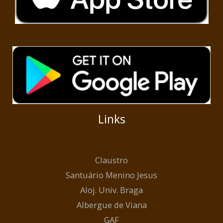
Links
Claustro
Santuário Menino Jesus
Aloj. Univ. Braga
Albergue de Viana
GAF