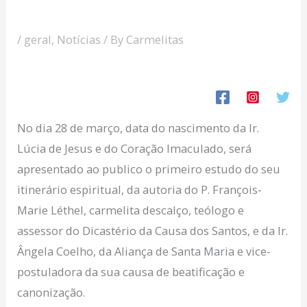
/
geral
,
Notícias
/ By
Carmelitas
No dia 28 de março, data do nascimento da Ir.
Lúcia de Jesus e do Coração Imaculado, será
apresentado ao publico o primeiro estudo do seu
itinerário espiritual, da autoria do P. François-
Marie Léthel, carmelita descalço, teólogo e
assessor do Dicastério da Causa dos Santos, e da Ir.
Ângela Coelho, da Aliança de Santa Maria e vice-
postuladora da sua causa de beatificação e
canonização.