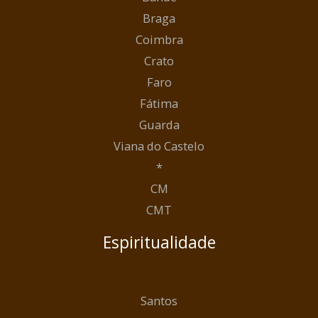
Braga
Coimbra
Crato
Faro
Fátima
Guarda
Viana do Castelo
*
CM
CMT
Espiritualidade
Santos