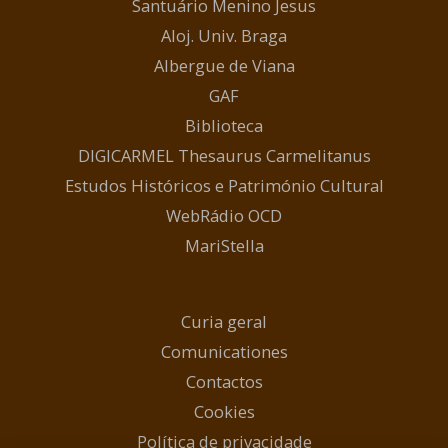
Santuário Menino Jesus
Aloj. Univ. Braga
Albergue de Viana
GAF
Biblioteca
DIGICARMEL Thesaurus Carmelitanus
Estudos Históricos e Património Cultural
WebRádio OCD
MariStella
Curia geral
Comunicationes
Contactos
Cookies
Política de privacidade