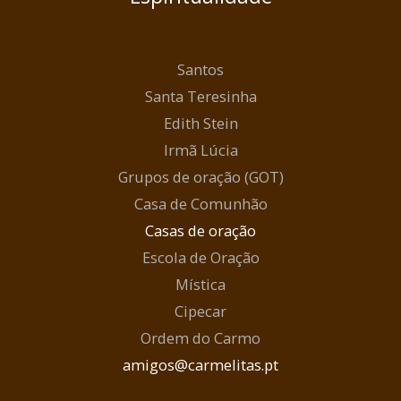
Santos
Santa Teresinha
Edith Stein
Irmã Lúcia
Grupos de oração (GOT)
Casa de Comunhão
Casas de oração
Escola de Oração
Mística
Cipecar
Ordem do Carmo
amigos@carmelitas.pt