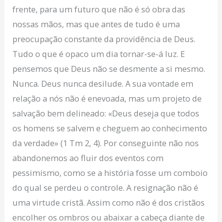
frente, para um futuro que não é só obra das
nossas mãos, mas que antes de tudo é uma
preocupação constante da providência de Deus.
Tudo o que é opaco um dia tornar-se-á luz. E
pensemos que Deus não se desmente a si mesmo.
Nunca. Deus nunca desilude. A sua vontade em
relação a nós não é enevoada, mas um projeto de
salvação bem delineado: «Deus deseja que todos
os homens se salvem e cheguem ao conhecimento
da verdade» (1 Tm 2, 4). Por conseguinte não nos
abandonemos ao fluir dos eventos com
pessimismo, como se a história fosse um comboio
do qual se perdeu o controle. A resignação não é
uma virtude cristã. Assim como não é dos cristãos
encolher os ombros ou abaixar a cabeça diante de