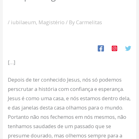
/
iubilaeum
,
Magistério
/ By
Carmelitas
[…]
Depois de ter conhecido Jesus, nós só podemos
perscrutar a história com confiança e esperança.
Jesus é como uma casa, e nós estamos dentro dela,
e das janelas desta casa olhamos para o mundo.
Portanto não nos fechemos em nós mesmos, não
tenhamos saudades de um passado que se
presume dourado, mas olhemos sempre para a