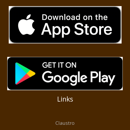
Links
Claustro