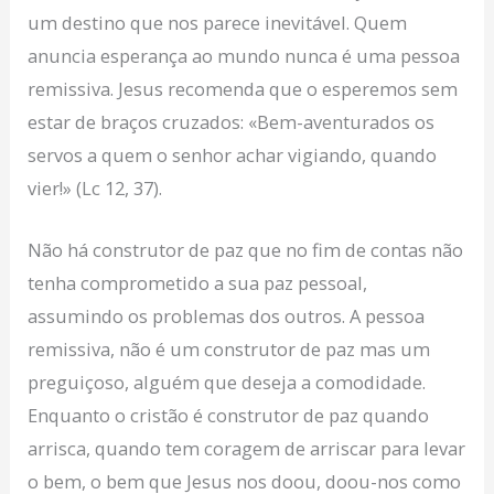
um destino que nos parece inevitável. Quem
anuncia esperança ao mundo nunca é uma pessoa
remissiva. Jesus recomenda que o esperemos sem
estar de braços cruzados: «Bem-aventurados os
servos a quem o senhor achar vigiando, quando
vier!» (Lc 12, 37).
Não há construtor de paz que no fim de contas não
tenha comprometido a sua paz pessoal,
assumindo os problemas dos outros. A pessoa
remissiva, não é um construtor de paz mas um
preguiçoso, alguém que deseja a comodidade.
Enquanto o cristão é construtor de paz quando
arrisca, quando tem coragem de arriscar para levar
o bem, o bem que Jesus nos doou, doou-nos como