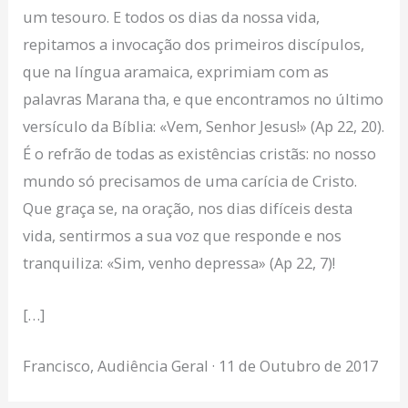
um tesouro. E todos os dias da nossa vida,
repitamos a invocação dos primeiros discípulos,
que na língua aramaica, exprimiam com as
palavras Marana tha, e que encontramos no último
versículo da Bíblia: «Vem, Senhor Jesus!» (Ap 22, 20).
É o refrão de todas as existências cristãs: no nosso
mundo só precisamos de uma carícia de Cristo.
Que graça se, na oração, nos dias difíceis desta
vida, sentirmos a sua voz que responde e nos
tranquiliza: «Sim, venho depressa» (Ap 22, 7)!
[…]
Francisco, Audiência Geral · 11 de Outubro de 2017