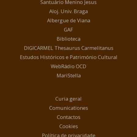
Santuário Menino Jesus
Aloj. Univ. Braga
Albergue de Viana
GAF
Biblioteca
DIGICARMEL Thesaurus Carmelitanus
Estudos Históricos e Património Cultural
WebRádio OCD
MariStella
Curia geral
Comunicationes
Contactos
Cookies
Política de privacidade