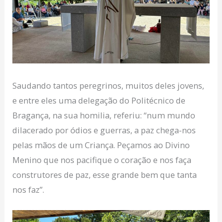
Saudando tantos peregrinos, muitos deles jovens,
e entre eles uma delegação do Politécnico de
Bragança, na sua homilia, referiu: “num mundo
dilacerado por ódios e guerras, a paz chega-nos
pelas mãos de um Criança. Peçamos ao Divino
Menino que nos pacifique o coração e nos faça
construtores de paz, esse grande bem que tanta
nos faz”.