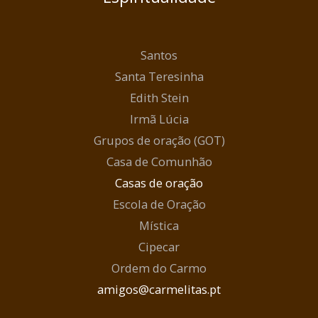
Santos
Santa Teresinha
Edith Stein
Irmã Lúcia
Grupos de oração (GOT)
Casa de Comunhão
Casas de oração
Escola de Oração
Mística
Cipecar
Ordem do Carmo
amigos@carmelitas.pt