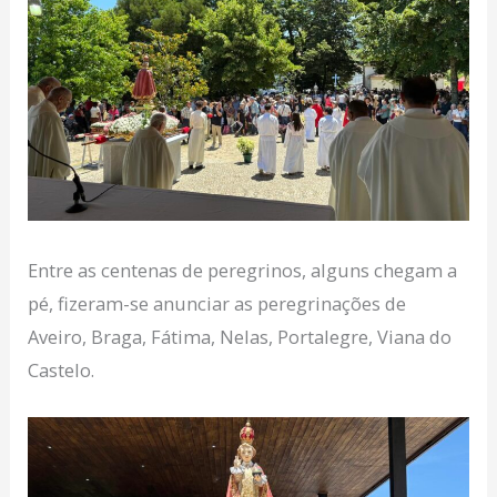
Entre as centenas de peregrinos, alguns chegam a
pé, fizeram-se anunciar as peregrinações de
Aveiro, Braga, Fátima, Nelas, Portalegre, Viana do
Castelo.