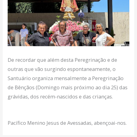
De recordar que além desta Peregrinação e de
outras que vão surgindo espontaneamente, o
Santuário organiza mensalmente a Peregrinação
de Bênçãos (Domingo mais próximo ao dia 25) das
grávidas, dos recém-nascidos e das crianças.
Pacífico Menino Jesus de Avessadas, abençoai-nos.