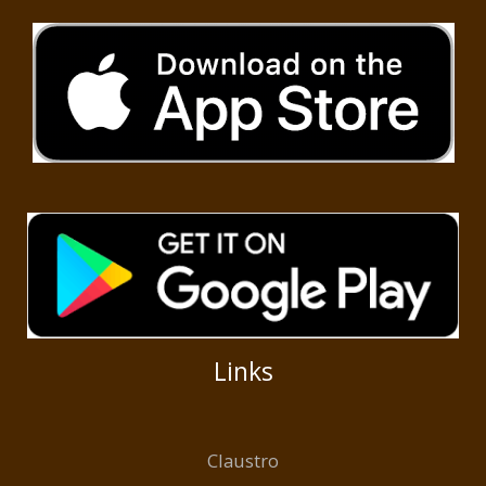
Links
Claustro