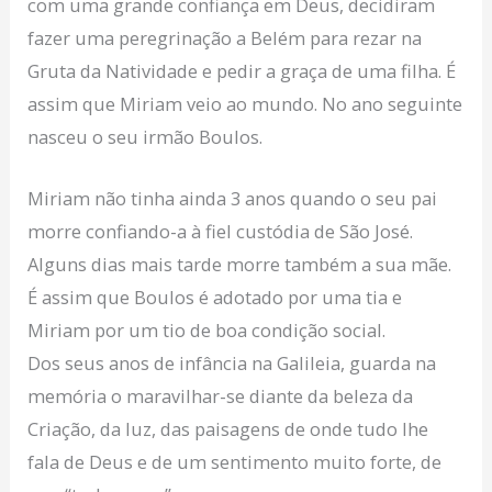
com uma grande confiança em Deus, decidiram
fazer uma peregrinação a Belém para rezar na
Gruta da Natividade e pedir a graça de uma filha. É
assim que Miriam veio ao mundo. No ano seguinte
nasceu o seu irmão Boulos.
Miriam não tinha ainda 3 anos quando o seu pai
morre confiando-a à fiel custódia de São José.
Alguns dias mais tarde morre também a sua mãe.
É assim que Boulos é adotado por uma tia e
Miriam por um tio de boa condição social.
Dos seus anos de infância na Galileia, guarda na
memória o maravilhar-se diante da beleza da
Criação, da luz, das paisagens de onde tudo lhe
fala de Deus e de um sentimento muito forte, de