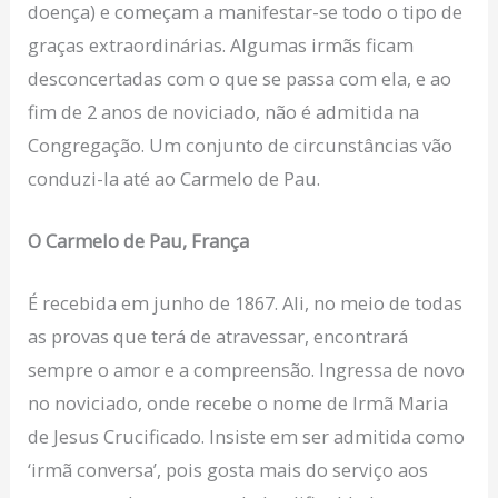
doença) e começam a manifestar-se todo o tipo de
graças extraordinárias. Algumas irmãs ficam
desconcertadas com o que se passa com ela, e ao
fim de 2 anos de noviciado, não é admitida na
Congregação. Um conjunto de circunstâncias vão
conduzi-la até ao Carmelo de Pau.
O Carmelo de Pau, França
É recebida em junho de 1867. Ali, no meio de todas
as provas que terá de atravessar, encontrará
sempre o amor e a compreensão. Ingressa de novo
no noviciado, onde recebe o nome de Irmã Maria
de Jesus Crucificado. Insiste em ser admitida como
‘irmã conversa’, pois gosta mais do serviço aos