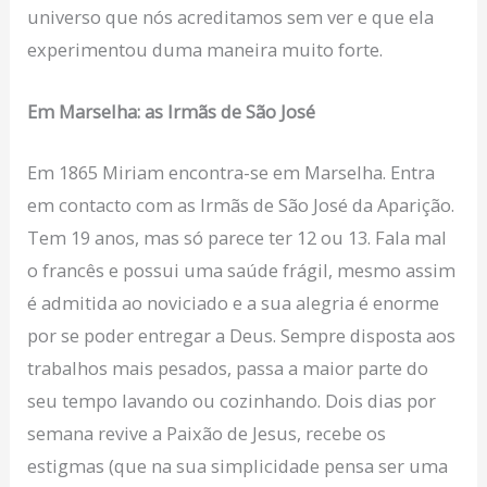
universo que nós acreditamos sem ver e que ela
experimentou duma maneira muito forte.
Em Marselha: as Irmãs de São José
Em 1865 Miriam encontra-se em Marselha. Entra
em contacto com as Irmãs de São José da Aparição.
Tem 19 anos, mas só parece ter 12 ou 13. Fala mal
o francês e possui uma saúde frágil, mesmo assim
é admitida ao noviciado e a sua alegria é enorme
por se poder entregar a Deus. Sempre disposta aos
trabalhos mais pesados, passa a maior parte do
seu tempo lavando ou cozinhando. Dois dias por
semana revive a Paixão de Jesus, recebe os
estigmas (que na sua simplicidade pensa ser uma