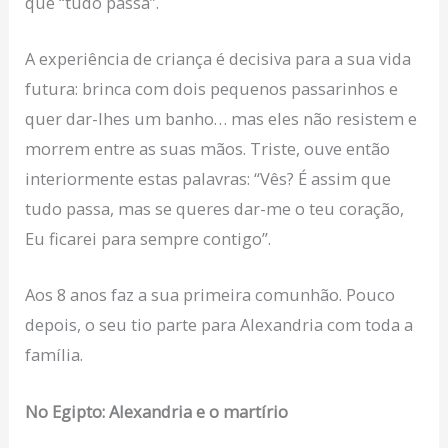
que “tudo passa”.
A experiência de criança é decisiva para a sua vida
futura: brinca com dois pequenos passarinhos e
quer dar-lhes um banho… mas eles não resistem e
morrem entre as suas mãos. Triste, ouve então
interiormente estas palavras: “Vês? É assim que
tudo passa, mas se queres dar-me o teu coração,
Eu ficarei para sempre contigo”.
Aos 8 anos faz a sua primeira comunhão. Pouco
depois, o seu tio parte para Alexandria com toda a
família.
No Egipto: Alexandria e o martírio