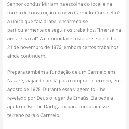
Senhor conduz Miriam na escolha do local e na
forma de construção do novo Carmelo. Como ela é
a única que fala árabe, encarrega-se
particularmente de seguir os trabalhos, “imersa na
areia e na cal”. A comunidade instalar-se-á no dia
21 de novembro de 1876, embora certos trabalhos
ainda continuem.
Prepara também a fundação de um Carmelo em
Nazaré, viajando até lá para comprar o terreno, em
agosto de 1878. Durante essa viagem foi-lhe
revelado por Deus o lugar de Emaús. Ela pede a
ajuda de Berthe Dartigaux para comprar esse
terreno para o Carmelo.