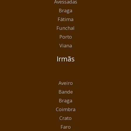
Avessadas
Braga
Fátima
Funchal
Porto
Viana
Irmãs
Aveiro
Bande
Braga
Coimbra
Crato
Faro