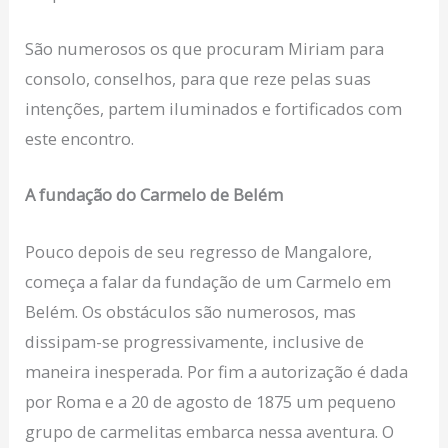
São numerosos os que procuram Miriam para
consolo, conselhos, para que reze pelas suas
intenções, partem iluminados e fortificados com
este encontro.
A fundação do Carmelo de Belém
Pouco depois de seu regresso de Mangalore,
começa a falar da fundação de um Carmelo em
Belém. Os obstáculos são numerosos, mas
dissipam-se progressivamente, inclusive de
maneira inesperada. Por fim a autorização é dada
por Roma e a 20 de agosto de 1875 um pequeno
grupo de carmelitas embarca nessa aventura. O