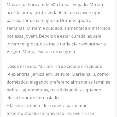
Mas a sua hora ainda não tinha chegado. Miriam
acorda numa gruta, ao lado de uma jovem que
parecia ser uma religiosa. Durante quatro
semanas, Miriam é cuidada, alimentada e instruída
por essa jovem. Depois de estar curada, aquela
jovem religiosa, que mais tarde ela revelará ser a
Virgem Maria, leva-a a uma igreja.
Desde esse dia, Miriam irá de cidade em cidade
(Alexandria, Jerusalém, Beirute, Marselha…), como
doméstica, elegendo preferencialmente as famílias
pobres, ajudando-as, mas deixando-as quando
elas a honram demasiado.
E lá será também de maneira particular
testemunho desse “universo invisível”. Esse