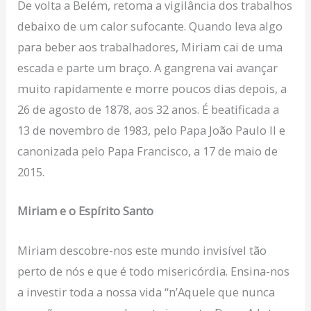
De volta a Belém, retoma a vigilância dos trabalhos
debaixo de um calor sufocante. Quando leva algo
para beber aos trabalhadores, Miriam cai de uma
escada e parte um braço. A gangrena vai avançar
muito rapidamente e morre poucos dias depois, a
26 de agosto de 1878, aos 32 anos. É beatificada a
13 de novembro de 1983, pelo Papa João Paulo II e
canonizada pelo Papa Francisco, a 17 de maio de
2015.
Miriam e o Espírito Santo
Miriam descobre-nos este mundo invisível tão
perto de nós e que é todo misericórdia. Ensina-nos
a investir toda a nossa vida “n’Aquele que nunca