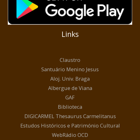
Links
Claustro
Santuário Menino Jesus
Aloj. Univ. Braga
Albergue de Viana
GAF
Biblioteca
DIGICARMEL Thesaurus Carmelitanus
Estudos Históricos e Património Cultural
WebRádio OCD