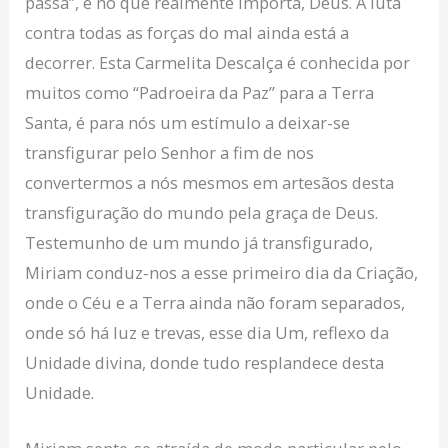
passa”, e no que realmente importa, Deus. A luta
contra todas as forças do mal ainda está a
decorrer. Esta Carmelita Descalça é conhecida por
muitos como “Padroeira da Paz” para a Terra
Santa, é para nós um estímulo a deixar-se
transfigurar pelo Senhor a fim de nos
convertermos a nós mesmos em artesãos desta
transfiguração do mundo pela graça de Deus.
Testemunho de um mundo já transfigurado,
Miriam conduz-nos a esse primeiro dia da Criação,
onde o Céu e a Terra ainda não foram separados,
onde só há luz e trevas, esse dia Um, reflexo da
Unidade divina, donde tudo resplandece desta
Unidade.