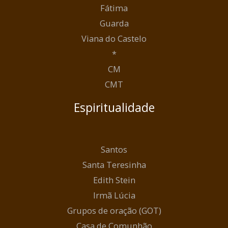
Fátima
Guarda
Viana do Castelo
*
CM
CMT
Espiritualidade
Santos
Santa Teresinha
Edith Stein
Irmã Lúcia
Grupos de oração (GOT)
Casa de Comunhão