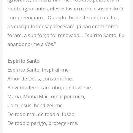
muito ignorantes, eles estavam com Jesus e não O
compreendiam… Quando lhe deste o raio de luz,
os discípulos desapareceram, já não eram como
foram, a sua força foi renovada… Espírito Santo, Eu
abandono-me a Vós.”
Espírito Santo
Espírito Santo, inspirai-me.
Amor de Deus, consumi-me.
Ao verdadeiro caminho, conduzi-me.
Maria, Minha Mãe, olhai por mim,
Com Jesus, bendizei-me;
De todo mal, de toda a ilusão,
De todo o perigo, protegei-me.