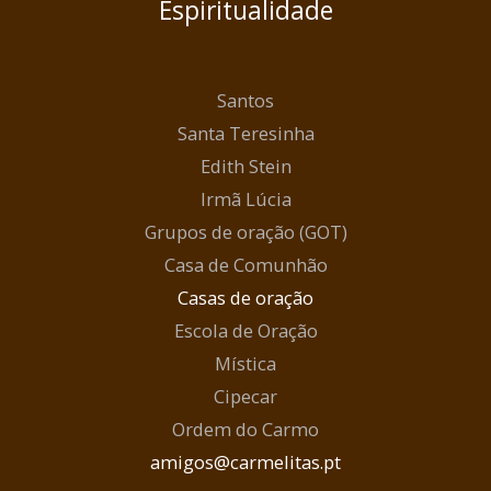
Espiritualidade
Santos
Santa Teresinha
Edith Stein
Irmã Lúcia
Grupos de oração (GOT)
Casa de Comunhão
Casas de oração
Escola de Oração
Mística
Cipecar
Ordem do Carmo
amigos@carmelitas.pt