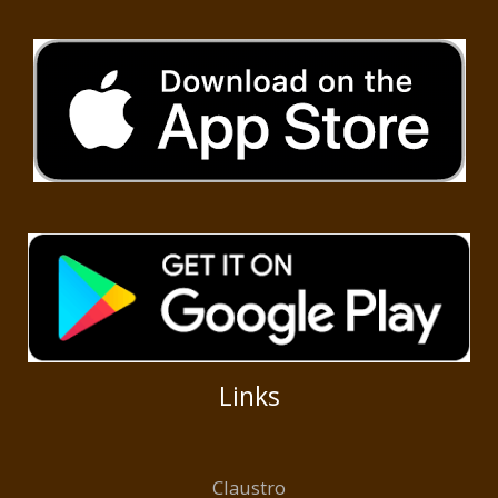
Links
Claustro