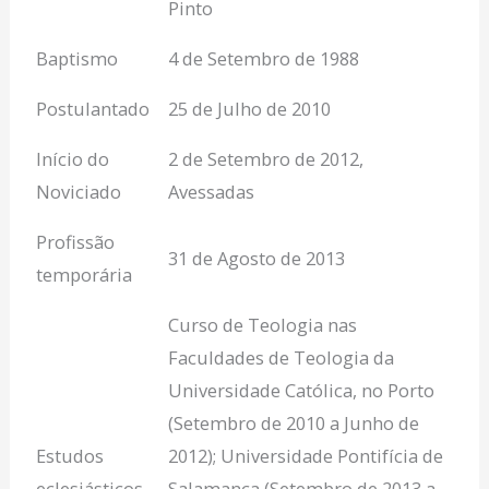
Pinto
Baptismo
4 de Setembro de 1988
Postulantado
25 de Julho de 2010
Início do
2 de Setembro de 2012,
Noviciado
Avessadas
Profissão
31 de Agosto de 2013
temporária
Curso de Teologia nas
Faculdades de Teologia da
Universidade Católica, no Porto
(Setembro de 2010 a Junho de
Estudos
2012); Universidade Pontifícia de
eclesiásticos
Salamanca (Setembro de 2013 a