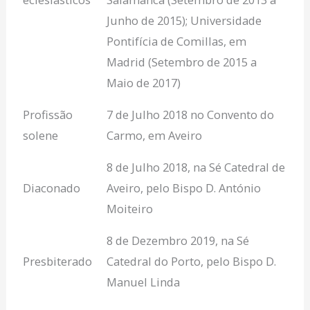
Junho de 2015); Universidade
Pontifícia de Comillas, em
Madrid (Setembro de 2015 a
Maio de 2017)
Profissão
7 de Julho 2018 no Convento do
solene
Carmo, em Aveiro
8 de Julho 2018, na Sé Catedral de
Diaconado
Aveiro, pelo Bispo D. António
Moiteiro
8 de Dezembro 2019, na Sé
Presbiterado
Catedral do Porto, pelo Bispo D.
Manuel Linda