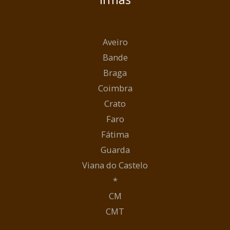
Aveiro
Bande
Braga
Coimbra
Crato
Faro
Fátima
Guarda
Viana do Castelo
*
CM
CMT