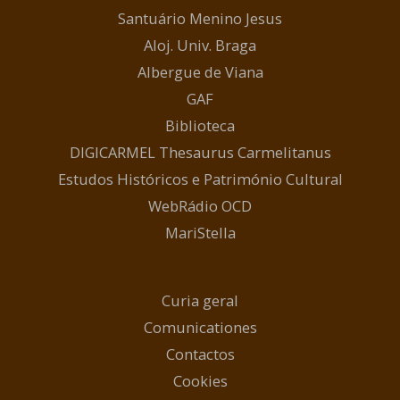
Santuário Menino Jesus
Aloj. Univ. Braga
Albergue de Viana
GAF
Biblioteca
DIGICARMEL Thesaurus Carmelitanus
Estudos Históricos e Património Cultural
WebRádio OCD
MariStella
Curia geral
Comunicationes
Contactos
Cookies