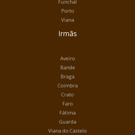
Funchal
Porto
Viana
Irmãs
Aveiro
Bande
Braga
Coimbra
Crato
Faro
Fátima
Guarda
Viana do Castelo