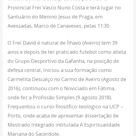
Provincial Frei Vasco Nuno Costa e terá lugar no
Santuário do Menino Jesus de Praga, em
Avessadas, Marco de Canaveses, pelas 11:30.
O Frei David é natural de Ílhavo (Aveiro) tem 39
anos e depois de ter praticado futebol como atleta
do Grupo Desportivo da Gafanha, na posição de
defesa central, iniciou a sua formação como
Carmelita Descalço no Carmo de Aveiro (Agosto de
2016), continuou com o Noviciado em Fátima,
onde fez a Profissão Simples (9 agosto 2018).
Frequentou o curso filosófico-teológico na UCP –
Porto, onde acaba de apresentar dissertação de
Mestrado Integrado intitulada A Espiritualidade
Mariana do Sacerdote.