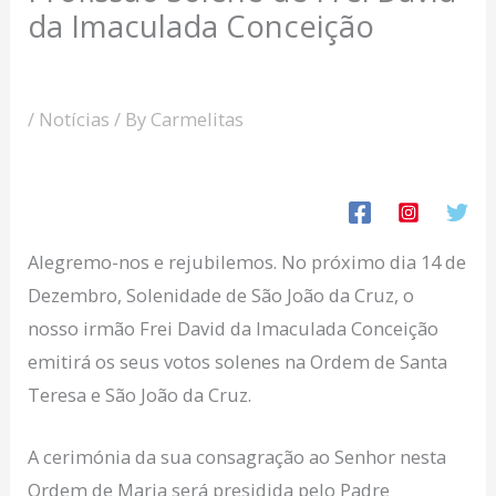
da Imaculada Conceição
/
Notícias
/ By
Carmelitas
Alegremo-nos e rejubilemos. No próximo dia 14 de
Dezembro, Solenidade de São João da Cruz, o
nosso irmão Frei David da Imaculada Conceição
emitirá os seus votos solenes na Ordem de Santa
Teresa e São João da Cruz.
A cerimónia da sua consagração ao Senhor nesta
Ordem de Maria será presidida pelo Padre