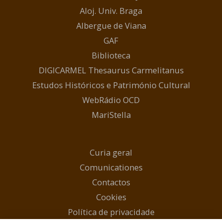
Aloj. Univ. Braga
Albergue de Viana
GAF
Biblioteca
DIGICARMEL Thesaurus Carmelitanus
Estudos Históricos e Património Cultural
WebRádio OCD
MariStella
Curia geral
Comunicationes
Contactos
Cookies
Política de privacidade