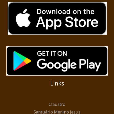
Links
Claustro
Santuário Menino Jesus