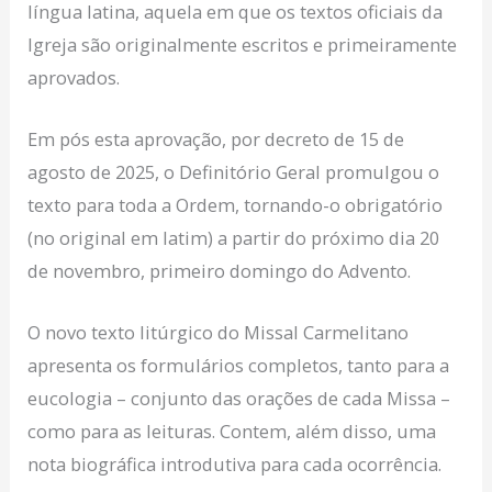
língua latina, aquela em que os textos oficiais da
Igreja são originalmente escritos e primeiramente
aprovados.
Em pós esta aprovação, por decreto de 15 de
agosto de 2025, o Definitório Geral promulgou o
texto para toda a Ordem, tornando-o obrigatório
(no original em latim) a partir do próximo dia 20
de novembro, primeiro domingo do Advento.
O novo texto litúrgico do Missal Carmelitano
apresenta os formulários completos, tanto para a
eucologia – conjunto das orações de cada Missa –
como para as leituras. Contem, além disso, uma
nota biográfica introdutiva para cada ocorrência.