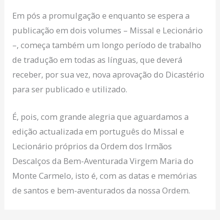
Em pós a promulgação e enquanto se espera a
publicação em dois volumes – Missal e Lecionário
–, começa também um longo período de trabalho
de tradução em todas as línguas, que deverá
receber, por sua vez, nova aprovação do Dicastério
para ser publicado e utilizado.
É, pois, com grande alegria que aguardamos a
edição actualizada em português do Missal e
Lecionário próprios da Ordem dos Irmãos
Descalços da Bem-Aventurada Virgem Maria do
Monte Carmelo, isto é, com as datas e memórias
de santos e bem-aventurados da nossa Ordem.