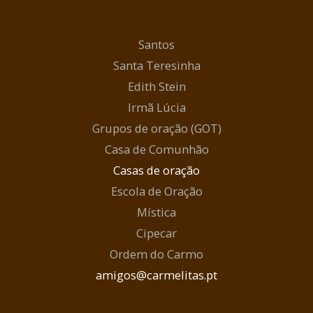
Santos
Santa Teresinha
Edith Stein
Irmã Lúcia
Grupos de oração (GOT)
Casa de Comunhão
Casas de oração
Escola de Oração
Mística
Cipecar
Ordem do Carmo
amigos@carmelitas.pt