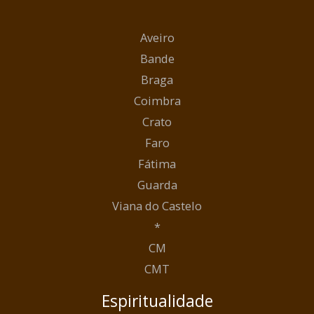
Aveiro
Bande
Braga
Coimbra
Crato
Faro
Fátima
Guarda
Viana do Castelo
*
CM
CMT
Espiritualidade