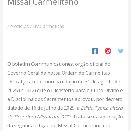
Missal Carmelitano
/
Notícias
/ By
Carmelitas
O boletim Communicationes, órgão oficial do
Governo Geral da nossa Ordem de Carmelitas
Descalços, informou na edição de 31 de agosto de
2025 (nº 412) que o Dicastério para o Culto Divino e
a Disciplina dos Sacramentos aprovou, por decreto
datado de 16 de julho de 2025, a
Editio Typica altera
do Proprium Missarum OCD.
Trata-se da aprovação
da segunda edição do Missal Carmelitano em