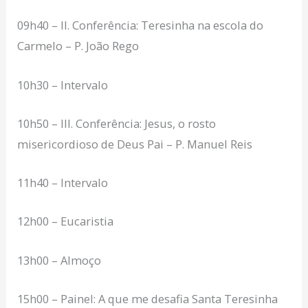
09h40 – II. Conferência: Teresinha na escola do
Carmelo – P. João Rego
10h30 – Intervalo
10h50 – III. Conferência: Jesus, o rosto
misericordioso de Deus Pai – P. Manuel Reis
11h40 – Intervalo
12h00 – Eucaristia
13h00 – Almoço
15h00 – Painel: A que me desafia Santa Teresinha