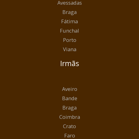
Avessadas
Braga
Fátima
Funchal
Porto
Viana
Irmãs
Aveiro
Bande
Braga
Coimbra
Crato
Faro