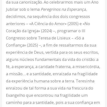
da sua canonização. Ao celebrarmos mais um Ano
Jubilar sob o lema
Peregrinos na Esperança
,
decidimos, na sequência dos dois congressos
anteriores – «A Ciência do Amor» (2005) e «No
Coração da Igreja» (2024) –, programar o III
Congresso sobre Teresa de Lisieux – «Só a
Confiança» (2025) –, a fim de ressaltarmos da sua
experiência de Deus, vertida para os seus escritos,
alguns núcleos fundamentais da vida do cristão: a
fé, a esperança, a caridade fraterna, a misericórdia,
a missão… e a santidade, enraizada na fragilidade
da experiência humana sobre a terra. Teresinha
enraizou de tal forma a sua vida na frescura do
Evangelho que encontrou na fragilidade um
caminho para a santidade, pois a sua confiança em