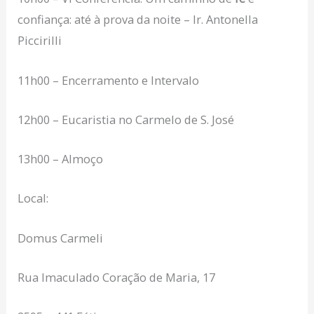
confiança: até à prova da noite – Ir. Antonella
Piccirilli
11h00 – Encerramento e Intervalo
12h00 – Eucaristia no Carmelo de S. José
13h00 – Almoço
Local:
Domus Carmeli
Rua Imaculado Coração de Maria, 17