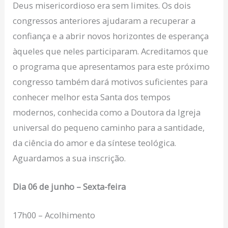
Deus misericordioso era sem limites. Os dois
congressos anteriores ajudaram a recuperar a
confiança e a abrir novos horizontes de esperança
àqueles que neles participaram. Acreditamos que
o programa que apresentamos para este próximo
congresso também dará motivos suficientes para
conhecer melhor esta Santa dos tempos
modernos, conhecida como a Doutora da Igreja
universal do pequeno caminho para a santidade,
da ciência do amor e da síntese teológica.
Aguardamos a sua inscrição.
Dia 06 de junho – Sexta-feira
17h00 – Acolhimento