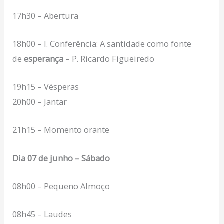
17h30 – Abertura
18h00 – I. Conferência: A santidade como fonte
de
esperança
– P. Ricardo Figueiredo
19h15 – Vésperas
20h00 – Jantar
21h15 – Momento orante
Dia 07 de junho – Sábado
08h00 – Pequeno Almoço
08h45 – Laudes