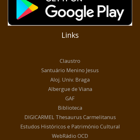
Links
Claustro
Santuário Menino Jesus
Aloj. Univ. Braga
Albergue de Viana
GAF
Biblioteca
DIGICARMEL Thesaurus Carmelitanus
Estudos Históricos e Património Cultural
WebRádio OCD